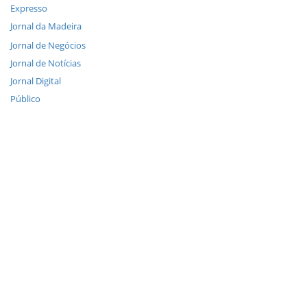
Expresso
Jornal da Madeira
Jornal de Negócios
Jornal de Notícias
Jornal Digital
Público