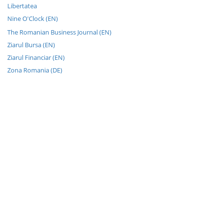
Libertatea
Nine O'Clock (EN)
The Romanian Business Journal (EN)
Ziarul Bursa (EN)
Ziarul Financiar (EN)
Zona Romania (DE)