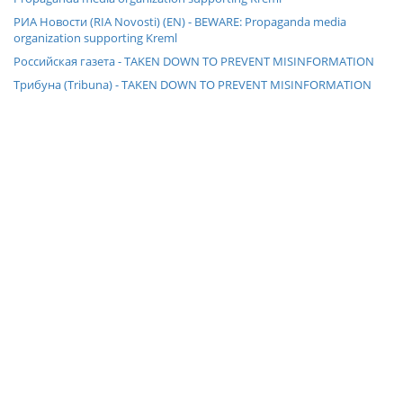
РИА Новости (RIA Novosti) (EN) - BEWARE: Propaganda media
organization supporting Kreml
Российская газета - TAKEN DOWN TO PREVENT MISINFORMATION
Трибуна (Tribuna) - TAKEN DOWN TO PREVENT MISINFORMATION