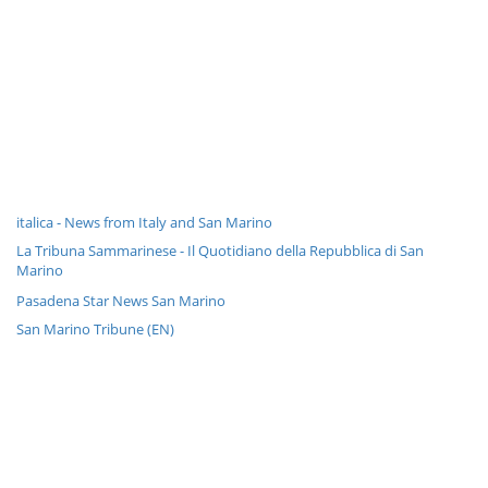
italica - News from Italy and San Marino
La Tribuna Sammarinese - Il Quotidiano della Repubblica di San
Marino
Pasadena Star News San Marino
San Marino Tribune (EN)