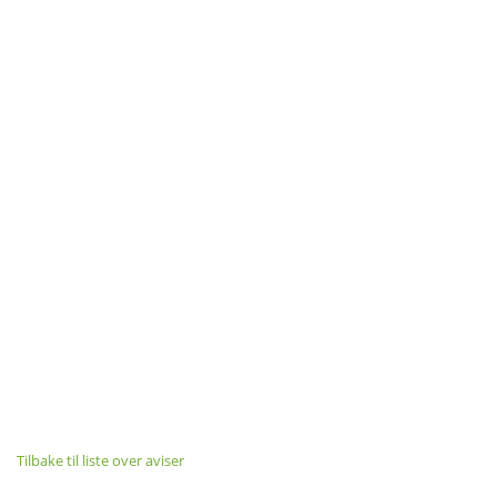
Tilbake til liste over aviser