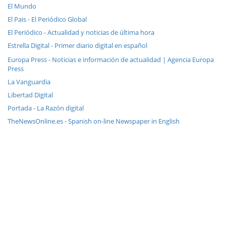
El Mundo
El Pais - El Periódico Global
El Periódico - Actualidad y noticias de última hora
Estrella Digital - Primer diario digital en español
Europa Press - Noticias e información de actualidad | Agencia Europa
Press
La Vanguardia
Libertad Digital
Portada - La Razón digital
TheNewsOnline.es - Spanish on-line Newspaper in English