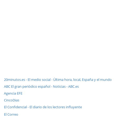
20minutos.es - El medio social - Última hora, local, España y el mundo
ABC El gran periódico español - Noticias - ABC.es
Agencia EFE
CincoDias
El Confidencial - El diario de los lectores influyente
El Correo