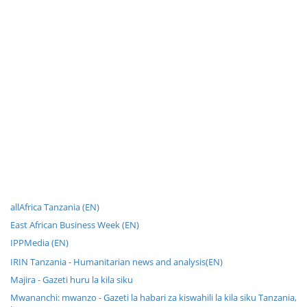
allAfrica Tanzania (EN)
East African Business Week (EN)
IPPMedia (EN)
IRIN Tanzania - Humanitarian news and analysis(EN)
Majira - Gazeti huru la kila siku
Mwananchi: mwanzo - Gazeti la habari za kiswahili la kila siku Tanzania,