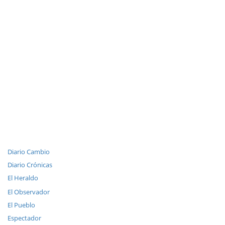
Diario Cambio
Diario Crónicas
El Heraldo
El Observador
El Pueblo
Espectador