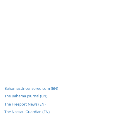
BahamasUncensored.com (EN)
The Bahama Journal (EN)
The Freeport News (EN)
The Nassau Guardian (EN)