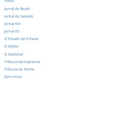
Folha
Jornal do Brasil
Jornal do Senado
Jornal NH
Jornal VS
O Estado de S.Paulo
O Globo
O National
Tribuna da imprensa
Tribuna do Norte
Zero Hora