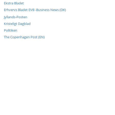
Ekstra Bladet
Erhvervs Bladet EVB -Business News (DK)
Jyllands-Posten
Kristeligt Dagblad
Politiken
The Copenhagen Post (EN)