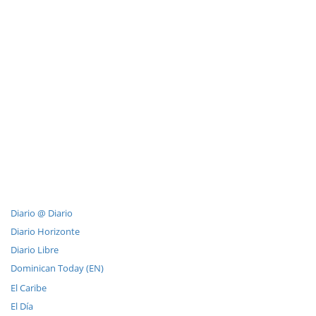
Diario @ Diario
Diario Horizonte
Diario Libre
Dominican Today (EN)
El Caribe
El Día