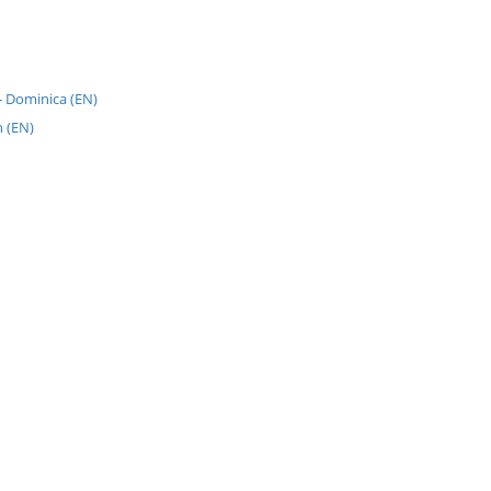
- Dominica (EN)
 (EN)