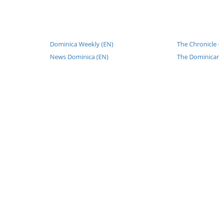
Dominica Weekly (EN)
The Chronicle 
News Dominica (EN)
The Dominican