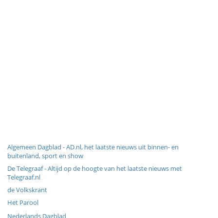
Algemeen Dagblad - AD.nl, het laatste nieuws uit binnen- en
buitenland, sport en show
De Telegraaf - Altijd op de hoogte van het laatste nieuws met
Telegraaf.nl
de Volkskrant
Het Parool
Nederlands Dagblad