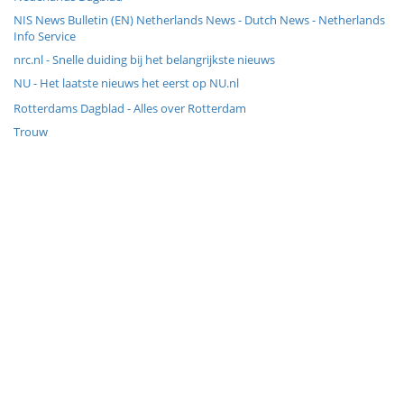
NIS News Bulletin (EN) Netherlands News - Dutch News - Netherlands
Info Service
nrc.nl - Snelle duiding bij het belangrijkste nieuws
NU - Het laatste nieuws het eerst op NU.nl
Rotterdams Dagblad - Alles over Rotterdam
Trouw