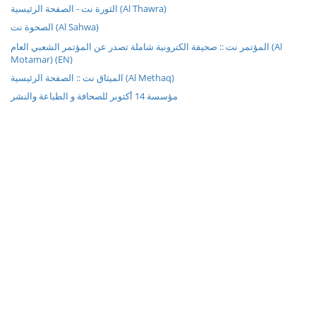
الثورة نت - الصفحة الرئيسية (Al Thawra)
الصحوة نت (Al Sahwa)
المؤتمر نت :: صحيفة الكترونية شاملة تصدر عن المؤتمر الشعبي العام (Al
Motamar) (EN)
الميثاق نت :: الصفحة الرئيسية (Al Methaq)
مؤسسة 14 أكتوبر للصحافة و الطباعة والنشر