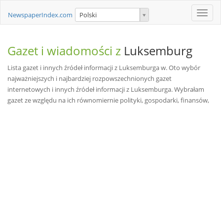
Toggle
NewspaperIndex.com
Polski
naviga
Gazet i wiadomości z
Luksemburg
Lista gazet i innych źródeł informacji z Luksemburga w. Oto wybór
najważniejszych i najbardziej rozpowszechnionych gazet
internetowych i innych źródeł informacji z Luksemburga. Wybrałam
gazet ze względu na ich równomiernie polityki, gospodarki, finansów,