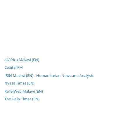
allAfrica Malawi (EN)
Capital FM
IRIN Malawi (EN) - Humanitarian News and Analysis
Nyasa Times (EN)
ReliefWeb Malawi (EN)
The Daily Times (EN)