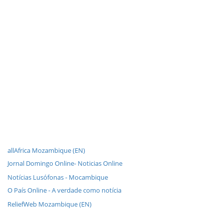
allAfrica Mozambique (EN)
Jornal Domingo Online- Noticias Online
Notícias Lusófonas - Mocambique
O País Online - A verdade como notícia
ReliefWeb Mozambique (EN)