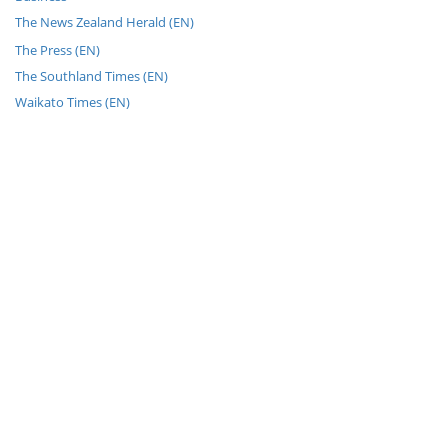
The News Zealand Herald (EN)
The Press (EN)
The Southland Times (EN)
Waikato Times (EN)