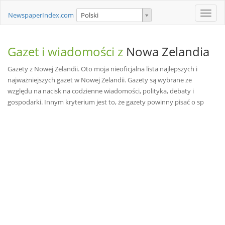
Toggle
NewspaperIndex.com
Polski
naviga
Gazet i wiadomości z
Nowa Zelandia
Gazety z Nowej Zelandii. Oto moja nieoficjalna lista najlepszych i
najważniejszych gazet w Nowej Zelandii. Gazety są wybrane ze
względu na nacisk na codzienne wiadomości, polityka, debaty i
gospodarki. Innym kryterium jest to, że gazety powinny pisać o sp