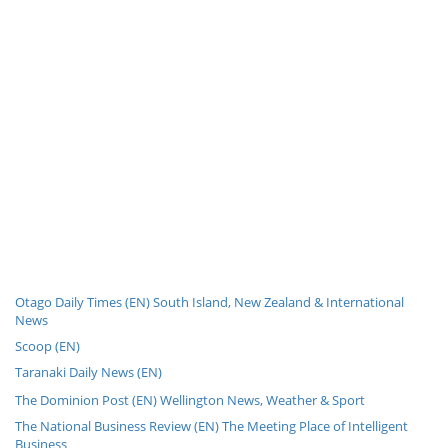
Otago Daily Times (EN) South Island, New Zealand & International
News
Scoop (EN)
Taranaki Daily News (EN)
The Dominion Post (EN) Wellington News, Weather & Sport
The National Business Review (EN) The Meeting Place of Intelligent
Business