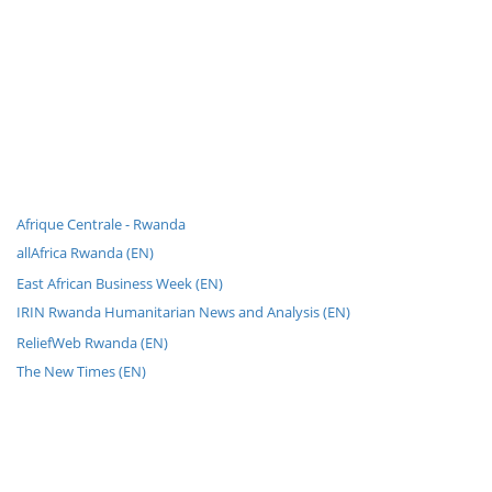
Afrique Centrale - Rwanda
allAfrica Rwanda (EN)
East African Business Week (EN)
IRIN Rwanda Humanitarian News and Analysis (EN)
ReliefWeb Rwanda (EN)
The New Times (EN)