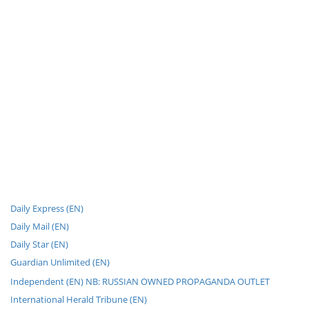
Daily Express (EN)
Daily Mail (EN)
Daily Star (EN)
Guardian Unlimited (EN)
Independent (EN) NB: RUSSIAN OWNED PROPAGANDA OUTLET
International Herald Tribune (EN)