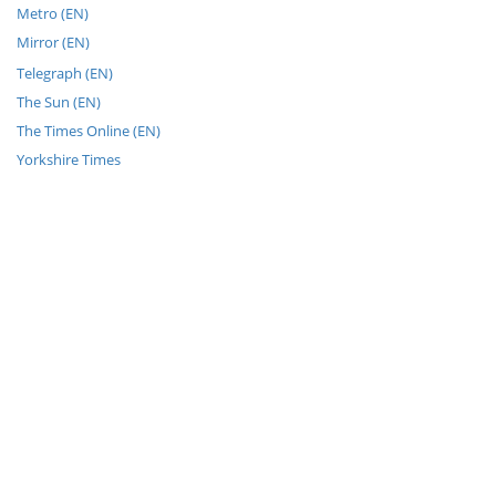
Metro (EN)
Mirror (EN)
Telegraph (EN)
The Sun (EN)
The Times Online (EN)
Yorkshire Times