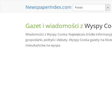
NewspaperIndex.com
Polski
Gazet i wiadomości z
Wyspy Co
Wiadomości z Wyspy Cooka: Największe źródła informacyjn
gospodarki, polityki i debaty. Wyspy Cooka gazety na liście
mieszkańców na wyspa