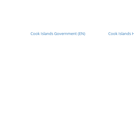
Cook Islands Government (EN)
Cook Islands H