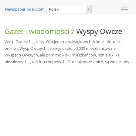
Toggle
NewspaperIndex.com
Polski
naviga
Gazet i wiadomości z
Wyspy Owcze
Wysp Owczych gazety. Oto jeden z największych źródeł informacji
online z Wysp Owczych. Istnieje około 50.000 mieszkańców na
Wyspach Owczych, ale pomimo kilku mieszkańców, istnieje kilka
niezależnych gazet internetowych. Oto najlepsze z nich, są wolne, aby