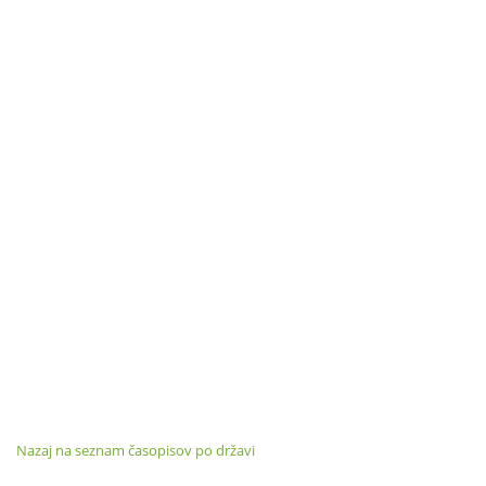
Nazaj na seznam časopisov po državi