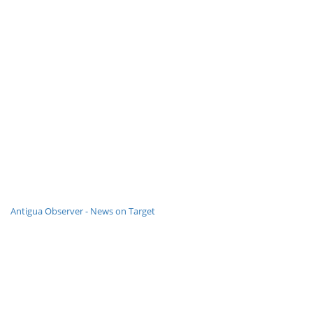
Antigua Observer - News on Target