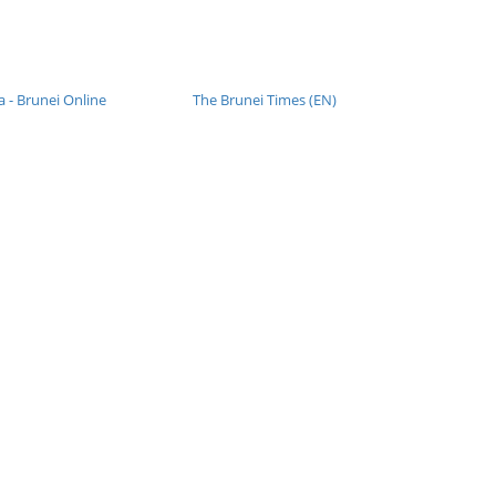
 - Brunei Online
The Brunei Times (EN)