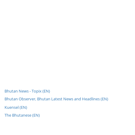
Bhutan News - Topix (EN)
Bhutan Observer, Bhutan Latest News and Headlines (EN)
Kuensel (EN)
The Bhutanese (EN)