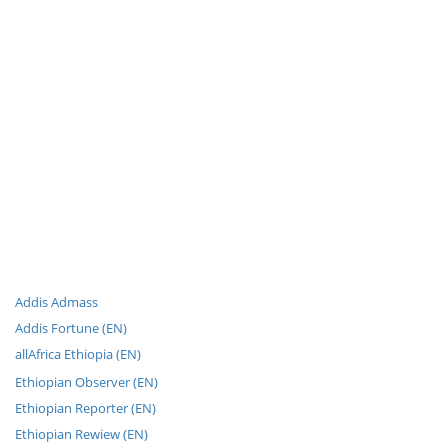
Addis Admass
Addis Fortune (EN)
allAfrica Ethiopia (EN)
Ethiopian Observer (EN)
Ethiopian Reporter (EN)
Ethiopian Rewiew (EN)