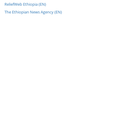
ReliefWeb Ethiopia (EN)
The Ethiopian News Agency (EN)