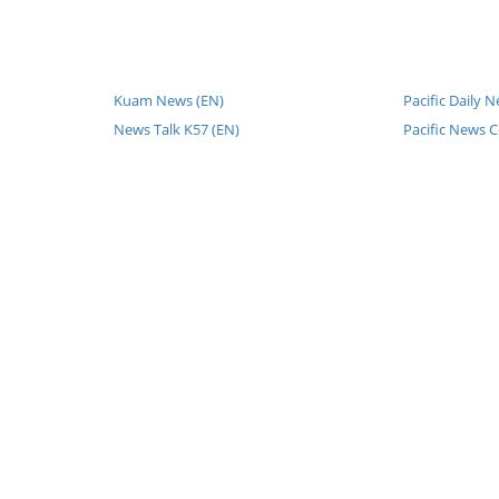
Kuam News (EN)
Pacific Daily 
News Talk K57 (EN)
Pacific News C