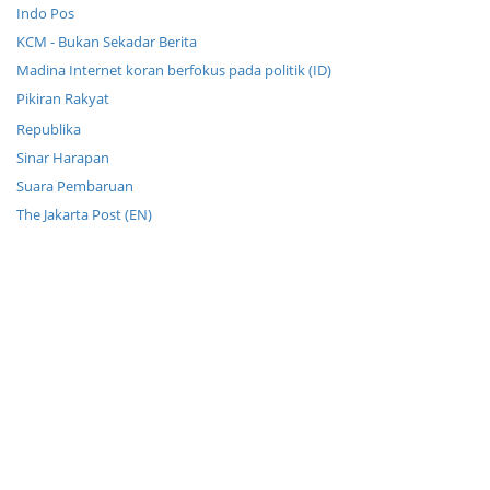
Indo Pos
KCM - Bukan Sekadar Berita
Madina Internet koran berfokus pada politik (ID)
Pikiran Rakyat
Republika
Sinar Harapan
Suara Pembaruan
The Jakarta Post (EN)