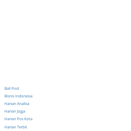
Bali Post
Bisnis Indonesia
Harian Analisa
Harian Jogja
Harian Pos Kota
Harian Terbit