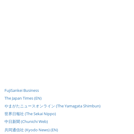
FujiSankei Business
The Japan Times (EN)
やまがたニュースオンライン (The Yamagata Shimbun)
世界日報社 (The Sekai Nippo)
中日新聞 (Chunichi Web)
共同通信社 (Kyodo News) (EN)