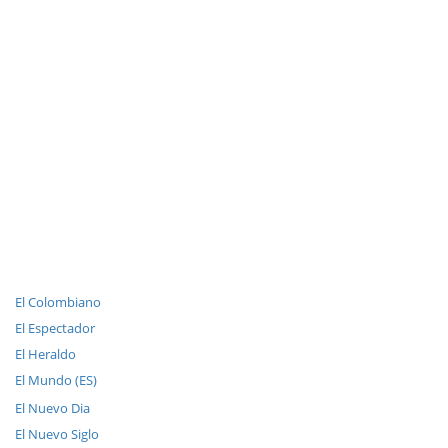
El Colombiano
El Espectador
El Heraldo
El Mundo (ES)
El Nuevo Dia
El Nuevo Siglo