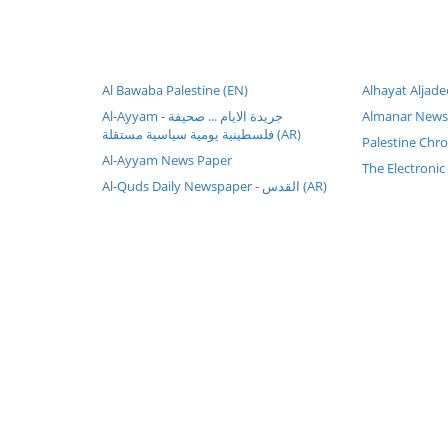
Al Bawaba Palestine (EN)
Al-Ayyam - جريدة الايام ... صحيفة
Almanar News
فلسطينية يومية سياسية مستقلة (AR)
Palestine Chro
Al-Ayyam News Paper
The Electronic
Al-Quds Daily Newspaper - القدس (AR)