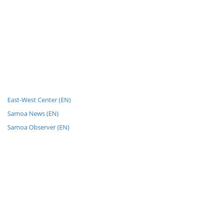
East-West Center (EN)
Samoa News (EN)
Samoa Observer (EN)