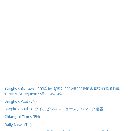
Bangkok Biznews - การเมือง, ธุรกิจ, การเงินการลงทุน, อสังหาริมทรัพย์,
รายการสด - กรุงเทพธุรกิจ ออนไลน์
Bangkok Post (EN)
Bangkok Shuho - タイのビジネスニュース、バンコク週報
Chiangrai Times (EN)
Daily News (TH)