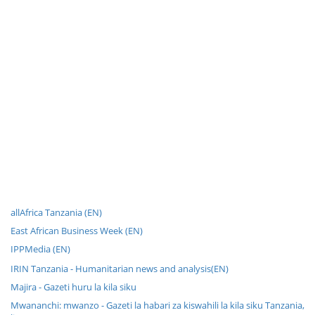
allAfrica Tanzania (EN)
East African Business Week (EN)
IPPMedia (EN)
IRIN Tanzania - Humanitarian news and analysis(EN)
Majira - Gazeti huru la kila siku
Mwananchi: mwanzo - Gazeti la habari za kiswahili la kila siku Tanzania,