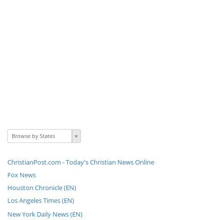
Browse by States
ChristianPost.com - Today's Christian News Online
Fox News
Houston Chronicle (EN)
Los Angeles Times (EN)
New York Daily News (EN)