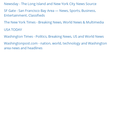
Newsday - The Long Island and New York City News Source
SF Gate - San Francisco Bay Area — News, Sports, Business,
Entertainment, Classifieds
The New York Times - Breaking News, World News & Multimedia
USA TODAY
Washington Times - Politics, Breaking News, US and World News
Washingtonpost.com - nation, world, technology and Washington
area news and headlines