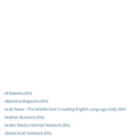
Al Bawaba (EN)
AlJazeera Magazine (EN)
Arab News - The Middle East's Leading English Language Daily (EN)
Arabian Business (EN)
Arabic Media Internet Network (EN)
Global Arab Network (EN)