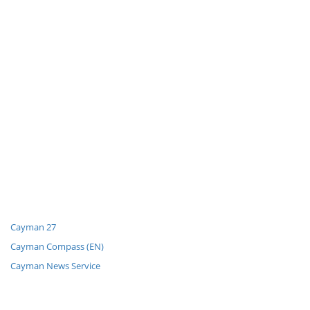
Cayman 27
Cayman Compass (EN)
Cayman News Service