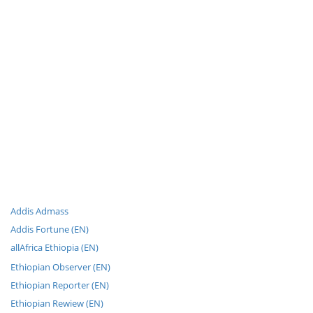
Addis Admass
Addis Fortune (EN)
allAfrica Ethiopia (EN)
Ethiopian Observer (EN)
Ethiopian Reporter (EN)
Ethiopian Rewiew (EN)