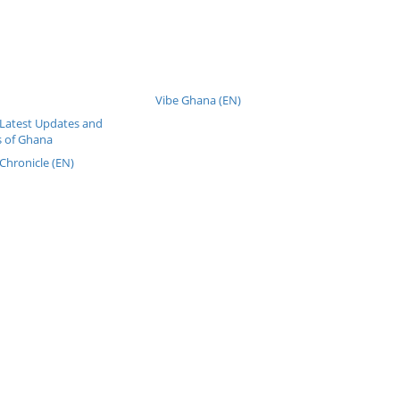
Vibe Ghana (EN)
Latest Updates and
 of Ghana
Chronicle (EN)