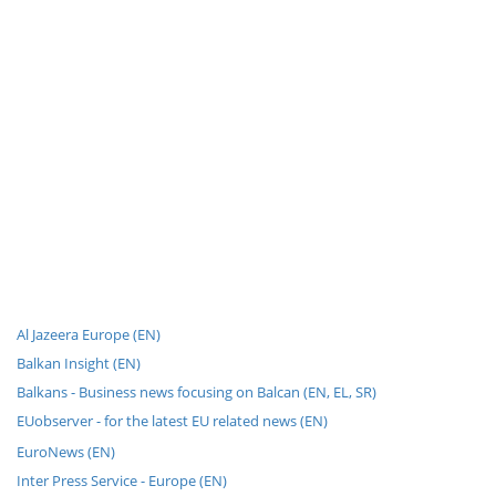
Al Jazeera Europe (EN)
Balkan Insight (EN)
Balkans - Business news focusing on Balcan (EN, EL, SR)
EUobserver - for the latest EU related news (EN)
EuroNews (EN)
Inter Press Service - Europe (EN)