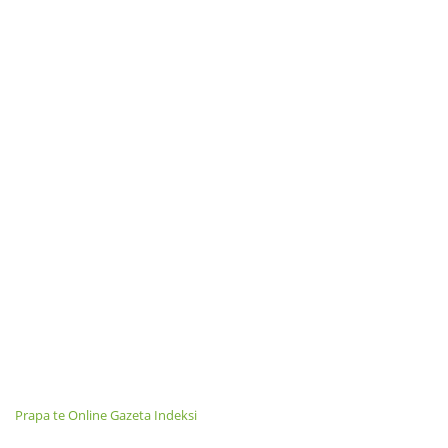
Prapa te Online Gazeta Indeksi