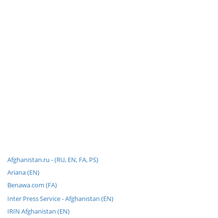
Afghanistan.ru - (RU, EN, FA, PS)
Ariana (EN)
Benawa.com (FA)
Inter Press Service - Afghanistan (EN)
IRIN Afghanistan (EN)