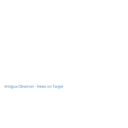
Antigua Observer - News on Target