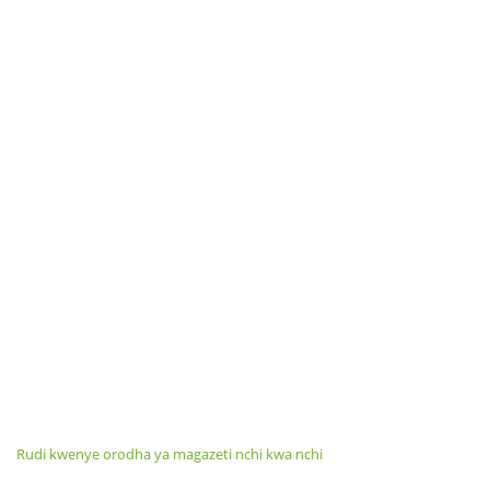
Rudi kwenye orodha ya magazeti nchi kwa nchi