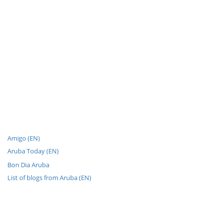
Amigo (EN)
Aruba Today (EN)
Bon Dia Aruba
List of blogs from Aruba (EN)