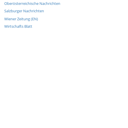
Oberösterreichische Nachrichten
Salzburger Nachrichten
Wiener Zeitung (EN)
Wirtschafts Blatt