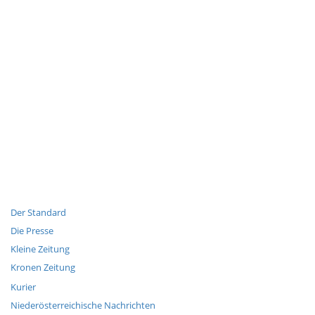
Der Standard
Die Presse
Kleine Zeitung
Kronen Zeitung
Kurier
Niederösterreichische Nachrichten