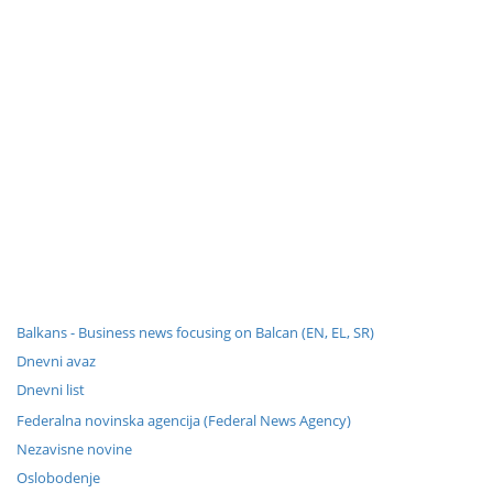
Balkans - Business news focusing on Balcan (EN, EL, SR)
Dnevni avaz
Dnevni list
Federalna novinska agencija (Federal News Agency)
Nezavisne novine
Oslobodenje