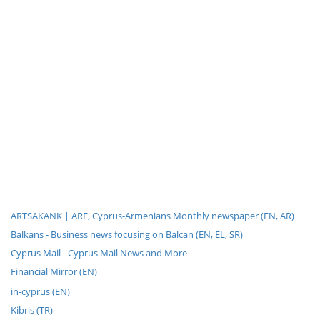
ARTSAKANK | ARF, Cyprus-Armenians Monthly newspaper (EN, AR)
Balkans - Business news focusing on Balcan (EN, EL, SR)
Cyprus Mail - Cyprus Mail News and More
Financial Mirror (EN)
in-cyprus (EN)
Kibris (TR)