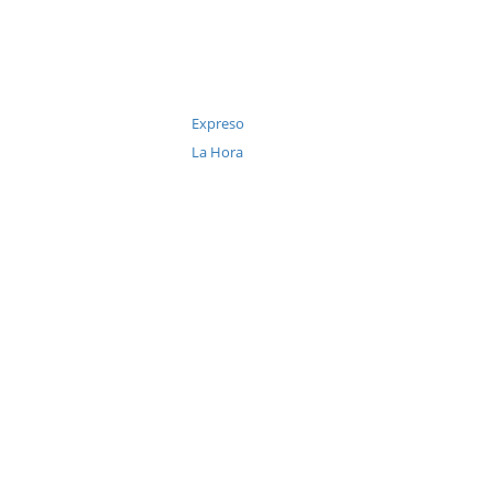
Expreso
La Hora