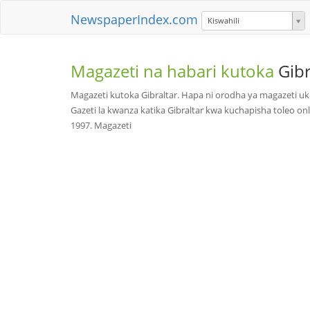
NewspaperIndex.com
Kiswahili
Magazeti na habari kutoka
Gibr
Magazeti kutoka Gibraltar. Hapa ni orodha ya magazeti uk
Gazeti la kwanza katika Gibraltar kwa kuchapisha toleo 
1997. Magazeti