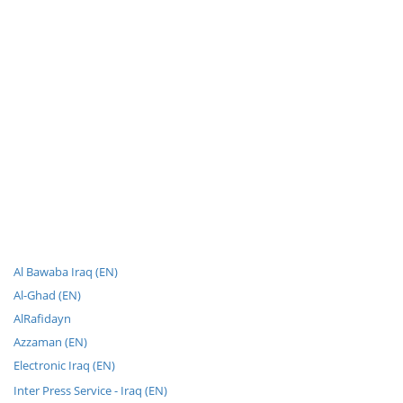
Al Bawaba Iraq (EN)
Al-Ghad (EN)
AlRafidayn
Azzaman (EN)
Electronic Iraq (EN)
Inter Press Service - Iraq (EN)